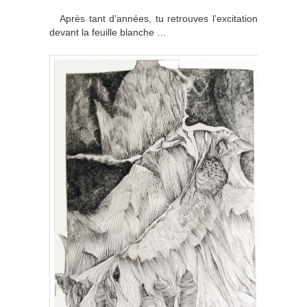
Après tant d’années, tu retrouves l’excitation
devant la feuille blanche …