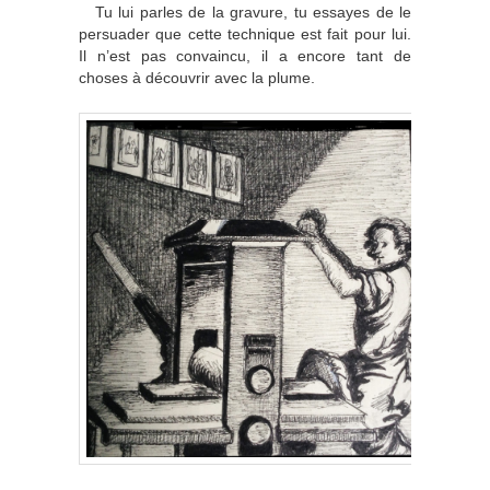
Tu lui parles de la gravure, tu essayes de le
persuader que cette technique est fait pour lui.
Il n’est pas convaincu, il a encore tant de
choses à découvrir avec la plume.