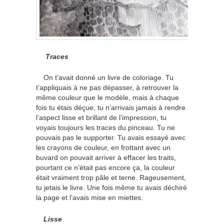
Traces
On t’avait donné un livre de coloriage. Tu
t’appliquais à ne pas dépasser, à retrouver la
même couleur que le modèle, mais à chaque
fois tu étais déçue, tu n’arrivais jamais à rendre
l’aspect lisse et brillant de l’impression, tu
voyais toujours les traces du pinceau. Tu ne
pouvais pas le supporter. Tu avais essayé avec
les crayons de couleur, en frottant avec un
buvard on pouvait arriver à effacer les traits,
pourtant ce n’était pas encore ça, la couleur
était vraiment trop pâle et terne. Rageusement,
tu jetais le livre. Une fois même tu avais déchiré
la page et l’avais mise en miettes.
Lisse