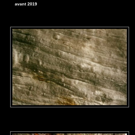
avant 2019